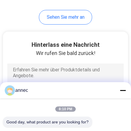
Sehen Sie mehr an
Hinterlass eine Nachricht
Wir rufen Sie bald zurück!
annec
8:10 PM
Good day, what product are you looking for?