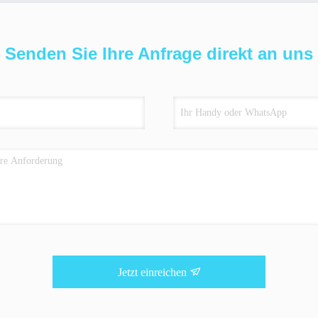
Senden Sie Ihre Anfrage direkt an uns
Jetzt einreichen