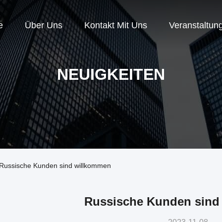
e
Über Uns
Kontakt Mit Uns
Veranstaltun
NEUIGKEITEN
 Russische Kunden sind willkommen
Russische Kunden sind