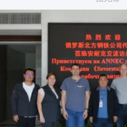
2023-11-08