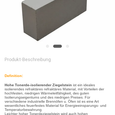
Produkt-Beschreibung
Definition:
Hohe Tonerde-isolierender Ziegelstein
ist ein ideales
isolierendes refraktäres refraktäres Material, mit Vorteilen der
hochfesten, niedrigen Wärmeleitfähigkeit, des guten
Isolierungseigentums und des niedrigen Preises. Für
verschiedene industrielle Brennöfen u. Öfen ist es eine Art
wesentliches feuerfestes Material für Energieeinsparungs- und
Temperaturbewahrung.
Leichter hoher Tonerdeziegelstein wird auch hohen