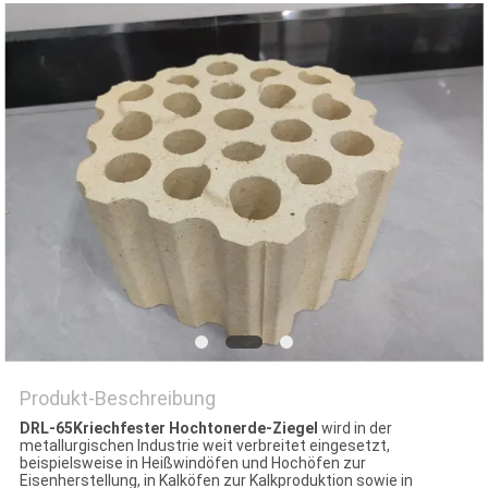
Produkt-Beschreibung
DRL-65
Kriechfester Hochtonerde-Ziegel
wird in der
metallurgischen Industrie weit verbreitet eingesetzt,
beispielsweise in Heißwindöfen und Hochöfen zur
Eisenherstellung, in Kalköfen zur Kalkproduktion sowie in