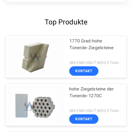
Top Produkte
1770 Grad-hohe
Tonerde-Ziegelsteine
400-2500 USD/T MOQ:5 Tonnen
KONTAKT
hohe Ziegelsteine der
Tonerde-1270C
400-2500 USD/T MOQ:5 Tonnen
KONTAKT